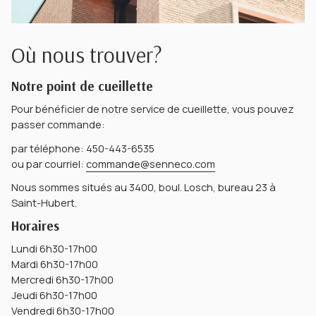
Où nous trouver?
Notre point de cueillette
Pour bénéficier de notre service de cueillette, vous pouvez
passer commande:
par téléphone: 450-443-6535
ou par courriel:
commande@senneco.com
Nous sommes situés au 3400, boul. Losch, bureau 23 à
Saint-Hubert.
Horaires
Lundi 6h30-17h00
Mardi 6h30-17h00
Mercredi 6h30-17h00
Jeudi 6h30-17h00
Vendredi 6h30-17h00