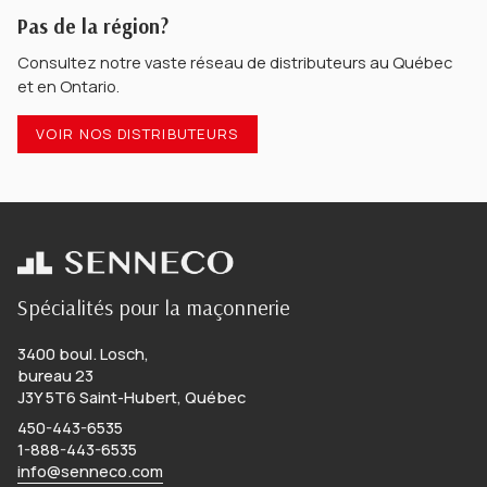
Pas de la région?
Consultez notre vaste réseau de distributeurs au Québec
et en Ontario.
VOIR NOS DISTRIBUTEURS
Spécialités pour la maçonnerie
3400 boul. Losch,
bureau 23
J3Y 5T6 Saint-Hubert, Québec
450-443-6535
1-888-443-6535
info@senneco.com