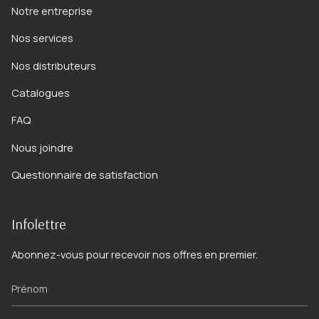
Notre entreprise
Nos services
Nos distributeurs
Catalogues
FAQ
Nous joindre
Questionnaire de satisfaction
Infolettre
Abonnez-vous pour recevoir nos offres en premier.