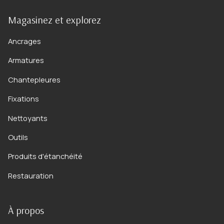
Magasinez et explorez
Ancrages
Armatures
Chantepleures
Fixations
Nettoyants
Outils
Produits d'étanchéité
Restauration
À propos