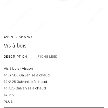
Accueil
Vis à bois
Vis à bois
DESCRIPTION
FICHE LEED
Vis à bois :
Viscon
14-3-500
Galvanisé à chaud
14-2.25
Galvanisé à chaud
14-1.75
Galvanisé à chaud
14-2.5
PLUS