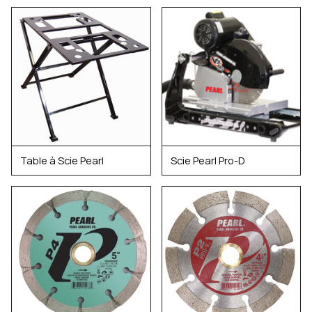
Table à Scie Pearl
Scie Pearl Pro-D