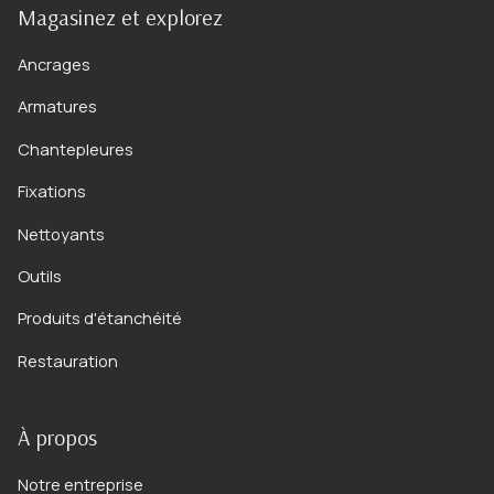
Magasinez et explorez
Ancrages
Armatures
Chantepleures
Fixations
Nettoyants
Outils
Produits d'étanchéité
Restauration
À propos
Notre entreprise