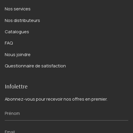
Nos services
Nos distributeurs
Catalogues
FAQ
Nous joindre
Questionnaire de satisfaction
Infolettre
Abonnez-vous pour recevoir nos offres en premier.