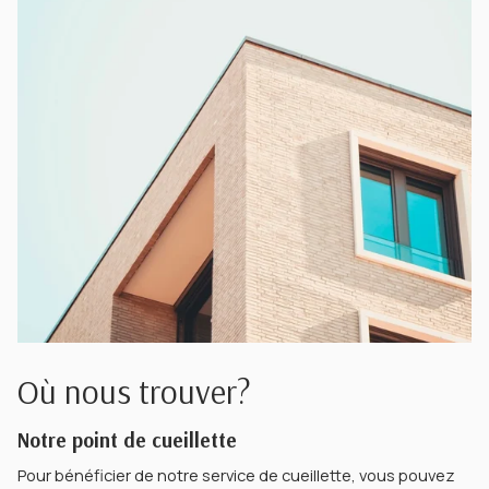
Où nous trouver?
Notre point de cueillette
Pour bénéficier de notre service de cueillette, vous pouvez