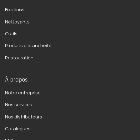
Fixations
Nettoyants
Outils
Produits d'étanchéité
Restauration
À propos
Notre entreprise
Nos services
Nos distributeurs
Catalogues