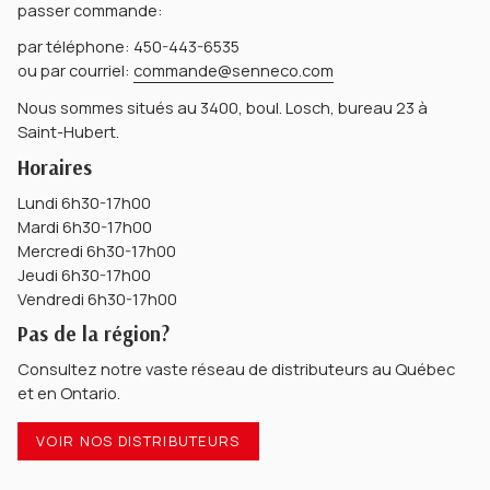
passer commande:
par téléphone: 450-443-6535
ou par courriel:
commande@senneco.com
Nous sommes situés au 3400, boul. Losch, bureau 23 à
Saint-Hubert.
Horaires
Lundi 6h30-17h00
Mardi 6h30-17h00
Mercredi 6h30-17h00
Jeudi 6h30-17h00
Vendredi 6h30-17h00
Pas de la région?
Consultez notre vaste réseau de distributeurs au Québec
et en Ontario.
VOIR NOS DISTRIBUTEURS